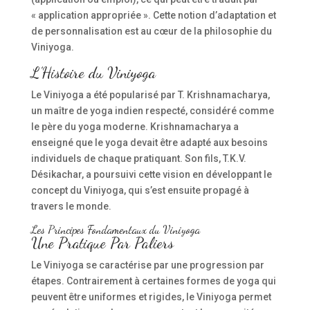
« application appropriée ». Cette notion d’adaptation et
de personnalisation est au cœur de la philosophie du
Viniyoga.
L’Histoire du Viniyoga
Le Viniyoga a été popularisé par T. Krishnamacharya,
un maître de yoga indien respecté, considéré comme
le père du yoga moderne. Krishnamacharya a
enseigné que le yoga devait être adapté aux besoins
individuels de chaque pratiquant. Son fils, T.K.V.
Désikachar, a poursuivi cette vision en développant le
concept du Viniyoga, qui s’est ensuite propagé à
travers le monde.
Les Principes Fondamentaux du Viniyoga
Une Pratique Par Paliers
Le Viniyoga se caractérise par une progression par
étapes. Contrairement à certaines formes de yoga qui
peuvent être uniformes et rigides, le Viniyoga permet