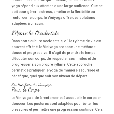
yoga répond aux attentes d’une large audience. Que ce
soit pour gérer le stress, améliorer la flexibilité ou
renforcer le corps, le Viniyoga offre des solutions
adaptées à chacun.
L’Approche Occidentale
Dans notre culture occidentale, où le rythme de vie est
souvent effréné, le Viniyoga propose une méthode
douce et progressive. Il s’agit de prendre le temps
d’écouter son corps, de respecter ses limites et de
progresser à son propre rythme. Cette approche
permet de pratiquer le yoga de manière sécurisée et
bénéfique, quel que soit son niveau de départ.
Les Bienfaits du Viniyoga
Pour le Corps
Le Viniyoga aide à renforcer et à assouplir le corps en
douceur. Les postures sont adaptées pour éviter les
blessures et permettre une progression continue. Cela