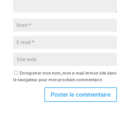
Enregistrer mon nom, mon e-mail et mon site dans
le navigateur pour mon prochain commentaire.