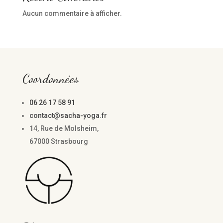
Aucun commentaire à afficher.
Coordonnées
06 26 17 58 91
contact@sacha-yoga.fr
14, Rue de Molsheim,
67000 Strasbourg