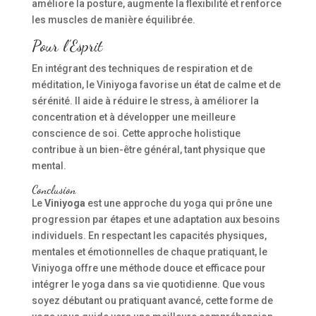
améliore la posture, augmente la flexibilité et renforce
les muscles de manière équilibrée.
Pour l’Esprit
En intégrant des techniques de respiration et de
méditation, le Viniyoga favorise un état de calme et de
sérénité. Il aide à réduire le stress, à améliorer la
concentration et à développer une meilleure
conscience de soi. Cette approche holistique
contribue à un bien-être général, tant physique que
mental.
Conclusion
Le
Viniyoga
est une approche du yoga qui prône une
progression par étapes et une adaptation aux besoins
individuels. En respectant les capacités physiques,
mentales et émotionnelles de chaque pratiquant, le
Viniyoga offre une méthode douce et efficace pour
intégrer le yoga dans sa vie quotidienne. Que vous
soyez débutant ou pratiquant avancé, cette forme de