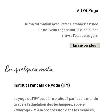
Art Of Yoga
De ma formation avec Peter Hersnack est née
un nouveau regard sur la discipline :
« vivre l’état de yoga ».
En savoir plus
En quelques mots
Institut Français de yoga (IFY)
Le yoga de l’IFY peut être pratiqué par tout le monde
grâce à l’adaptation des techniques, appelé
« viniyoga » et à la progression dans les séances,