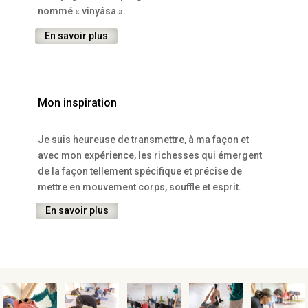
nommé « vinyâsa ».
En savoir plus
Mon inspiration
Je suis heureuse de transmettre, à ma façon et
avec mon expérience, les richesses qui émergent
de la façon tellement spécifique et précise de
mettre en mouvement corps, souffle et esprit.
En savoir plus