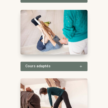
Cours adaptés