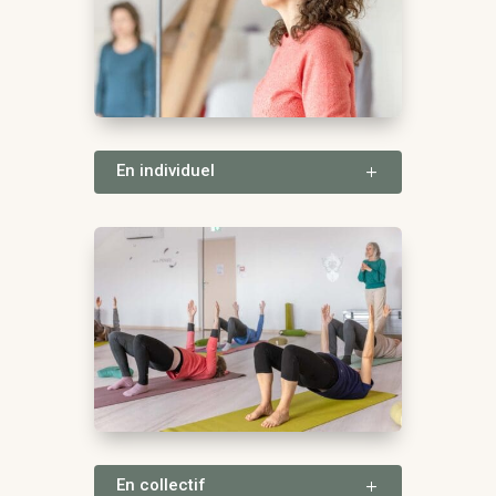
En individuel
En collectif