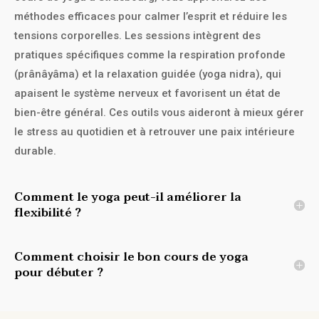
méthodes efficaces pour calmer l’esprit et réduire les
tensions corporelles. Les sessions intègrent des
pratiques spécifiques comme la respiration profonde
(prânâyâma) et la relaxation guidée (yoga nidra), qui
apaisent le système nerveux et favorisent un état de
bien-être général. Ces outils vous aideront à mieux gérer
le stress au quotidien et à retrouver une paix intérieure
durable.
Comment le yoga peut-il améliorer la
flexibilité ?
Comment choisir le bon cours de yoga
pour débuter ?