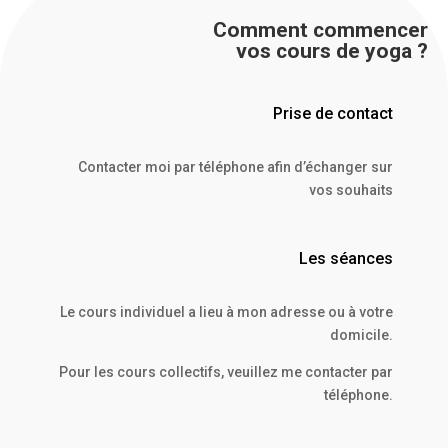
Comment commencer
vos cours de yoga ?
Prise de contact
Contacter moi par téléphone afin d’échanger sur
vos souhaits
Les séances
Le cours individuel a lieu à mon adresse ou à votre
domicile.
Pour les cours collectifs, veuillez me contacter par
téléphone.