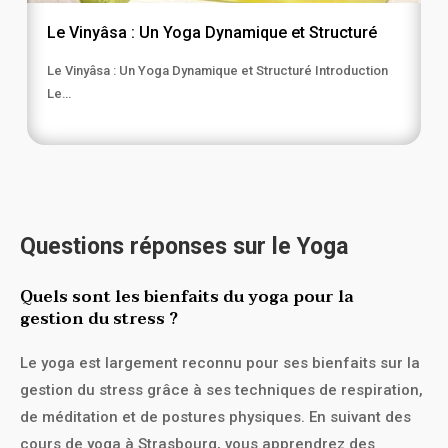
Le Vinyâsa : Un Yoga Dynamique et Structuré
Le Vinyâsa : Un Yoga Dynamique et Structuré Introduction
Le…
Questions réponses sur le Yoga
Quels sont les bienfaits du yoga pour la
gestion du stress ?
Le yoga est largement reconnu pour ses bienfaits sur la
gestion du stress grâce à ses techniques de respiration,
de méditation et de postures physiques. En suivant des
cours de yoga à Strasbourg, vous apprendrez des