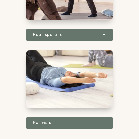
Pour sportifs
Par visio