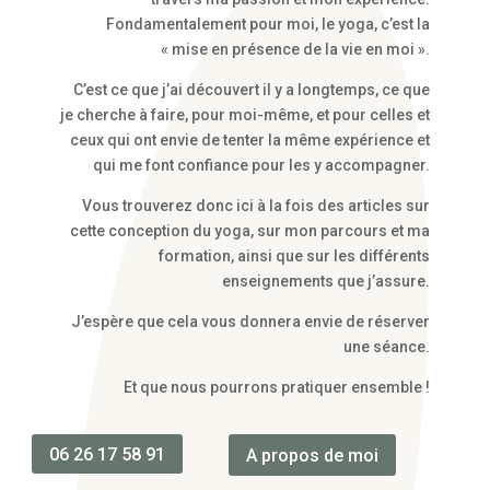
Fondamentalement pour moi, le yoga, c’est la
« mise en présence de la vie en moi ».
C’est ce que j’ai découvert il y a longtemps, ce que
je cherche à faire, pour moi-même, et pour celles et
ceux qui ont envie de tenter la même expérience et
qui me font confiance pour les y accompagner.
Vous trouverez donc ici à la fois des articles sur
cette conception du yoga, sur mon parcours et ma
formation, ainsi que sur les différents
enseignements que j’assure.
J’espère que cela vous donnera envie de réserver
une séance.
Et que nous pourrons pratiquer ensemble !
06 26 17 58 91
A propos de moi