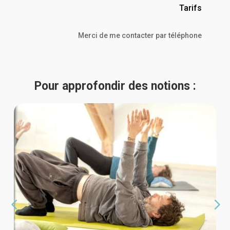
Tarifs
Merci de me contacter par téléphone
Pour approfondir des notions :